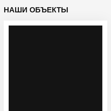
НАШИ ОБЪЕКТЫ