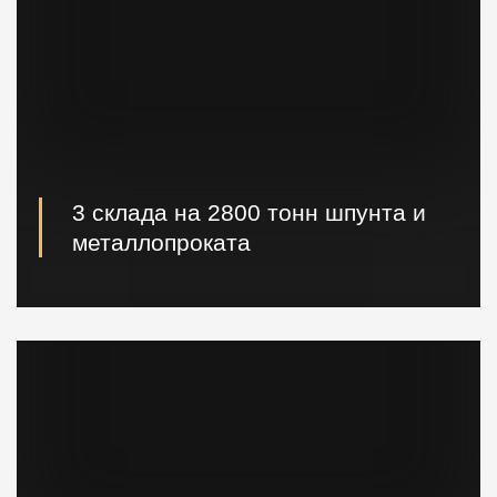
3 склада на 2800 тонн шпунта и
металлопроката
Наличие шпунта и металлопроката на складе.
Быстрая погрузка и доставка на ваш объект.