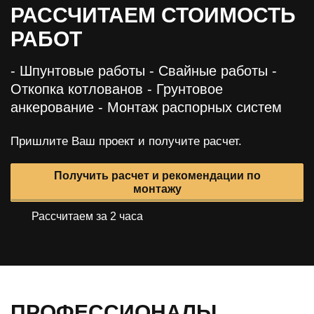
РАССЧИТАЕМ СТОИМОСТЬ
РАБОТ
- Шпунтовые работы
- Свайные работы
-
Откопка котлованов
- Грунтовое
анкерование
- Монтаж распорных систем
Пришлите Ваш проект и получите расчет.
Получить расчет и рекомендации по
монтажу
Рассчитаем за 2 часа
ПРОФЕССИОНАЛЫ