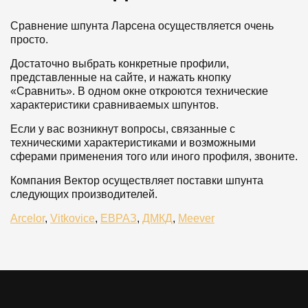
Сравнение шпунта Ларсена осуществляется очень
просто.
Достаточно выбрать конкретные профили,
представленные на сайте, и нажать кнопку
«Сравнить». В одном окне откроются технические
характеристики сравниваемых шпунтов.
Если у вас возникнут вопросы, связанные с
техническими характеристиками и возможными
сферами применения того или иного профиля, звоните.
Компания Вектор осуществляет поставки шпунта
следующих производителей.
Arcelor
,
Vitkovice
,
ЕВРАЗ
,
ДМКД
,
Meever