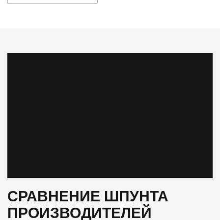
СРАВНЕНИЕ ШПУНТА
ПРОИЗВОДИТЕЛЕЙ