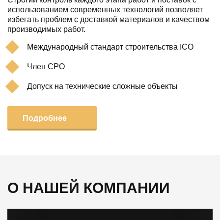
использованием современных технологий позволяет
избегать проблем с доставкой материалов и качеством
производимых работ.
Международный стандарт строительства ICO
Член СРО
Допуск на технические сложные объекты
Подробнее
О НАШЕЙ КОМПАНИИ