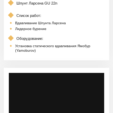
Шпунт Ларсена GU 22n
Список работ:
Вдавливание Шпунта Ларсена
Лидерное бурение
Оборудование:
Установка статического вдавливания Ямобур
(Yamoburov)