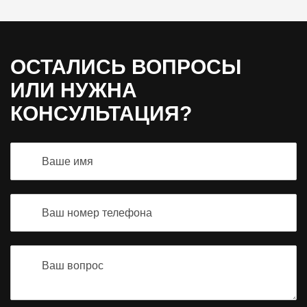
ОСТАЛИСЬ ВОПРОСЫ
ИЛИ НУЖНА
КОНСУЛЬТАЦИЯ?