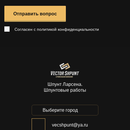
Отправить вопрос
Согласен с
политикой конфиденциальности
Шпунт Ларсена.
Шпунтовые работы
Выберите город
vecshpunt@ya.ru