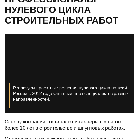
НУЛЕВОГО ЦИКЛА
СТРОИТЕЛЬНЫХ РАБОТ
Реализуем проектные решения нулевого цикла по всей
России с 2012 года
Опытный штат специалистов разных
направленностей.
Основу компании составляют инженеры с опытом
более 10 лет в строительстве и шпунтовых работах.
Строгий контроль каждого этапа работ и поставок с