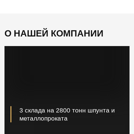
О НАШЕЙ КОМПАНИИ
3 склада на 2800 тонн шпунта и
металлопроката
Наличие шпунта и металлопроката на складе.