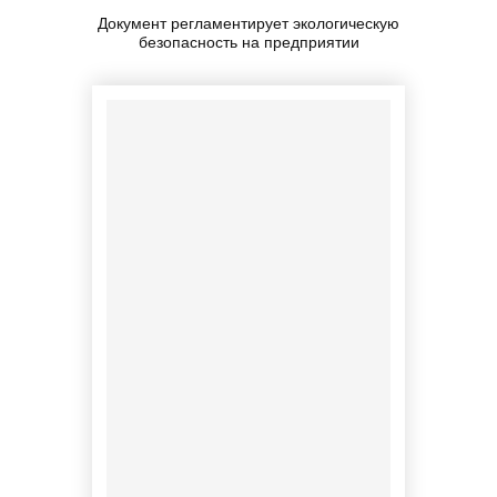
Документ регламентирует экологическую
безопасность на предприятии