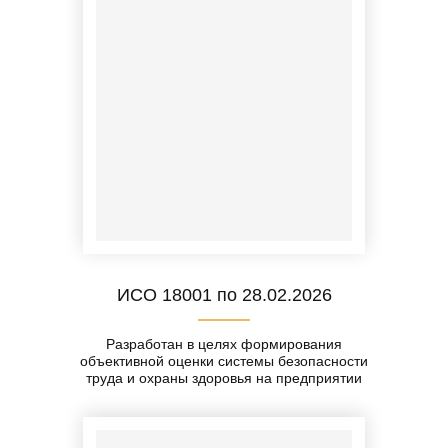
ИСО 18001 по 28.02.2026
Разработан в целях формирования
объективной оценки системы безопасности
труда и охраны здоровья на предприятии