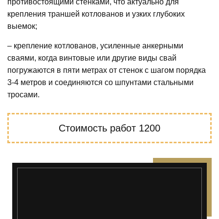
противостоящими стенками, что актуально для
крепления траншей котлованов и узких глубоких
выемок;
– крепление котлованов, усиленные анкерными
сваями, когда винтовые или другие виды свай
погружаются в пяти метрах от стенок с шагом порядка
3-4 метров и соединяются со шпунтами стальными
тросами.
Стоимость работ
1200