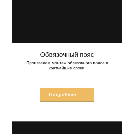
Обвязочный пояс
Произведем монтаж обвязочного пояса в
кратчайшие сроки.
Подробнее