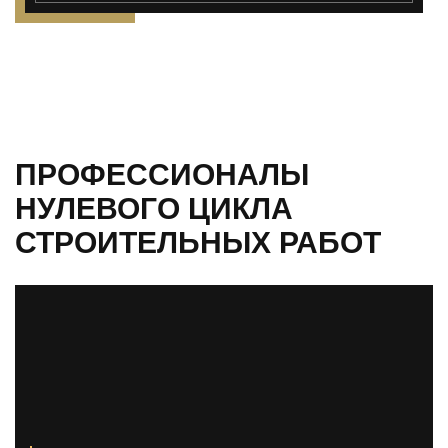
ПРОФЕССИОНАЛЫ
НУЛЕВОГО ЦИКЛА
СТРОИТЕЛЬНЫХ РАБОТ