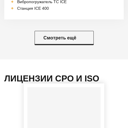
Вибропогружатель TC ICE
Станция ICE 400
Смотреть ещё
ЛИЦЕНЗИИ СРО И ISO