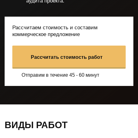
аудита проекта.
Рассчитаем стоимость и составим
коммерческое предложение
Рассчитать стоимость работ
Отправим в течение 45 - 60 минут
ВИДЫ РАБОТ