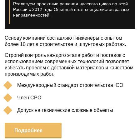
Реализуем проектные решения нулевого цикла по всей
России с 2012 года
Опытный штат специалистов разных
направленностей.
Основу компании составляют инженеры с опытом
более 10 лет в строительстве и шпунтовых работах.
Строгий контроль каждого этапа работ и поставок с
использованием современных технологий позволяет
избегать проблем с доставкой материалов и качеством
производимых работ.
Международный стандарт строительства ICO
Член СРО
Допуск на технические сложные объекты
Подробнее