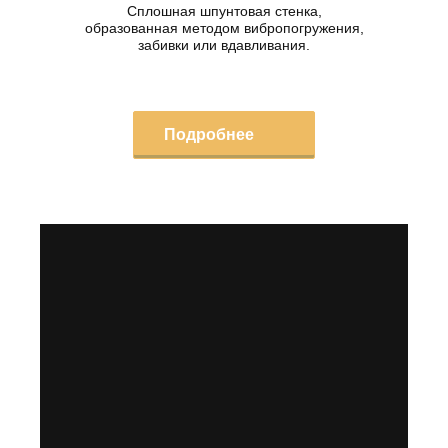
Сплошная шпунтовая стенка,
образованная методом вибропогружения,
забивки или вдавливания.
Подробнее