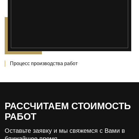
Процесс производства работ
РАССЧИТАЕМ СТОИМОСТЬ
РАБОТ
Оставьте заявку и мы свяжемся с Вами в
ближайшее время