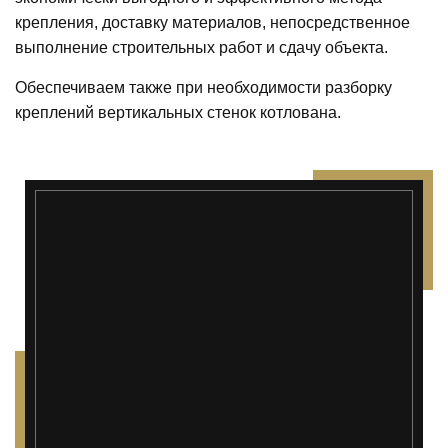
крепления, доставку материалов, непосредственное
выполнение строительных работ и сдачу объекта.
Обеспечиваем также при необходимости разборку
креплений вертикальных стенок котлована.