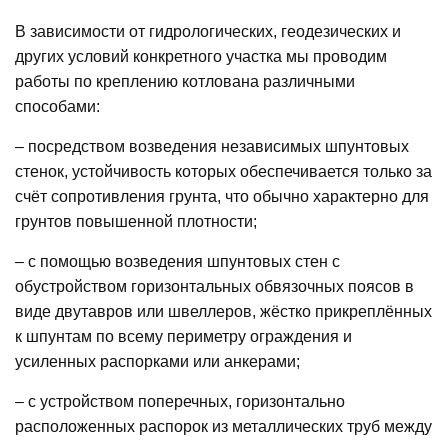
В зависимости от гидрологических, геодезических и
других условий конкретного участка мы проводим
работы по креплению котлована различными
способами:
– посредством возведения независимых шпунтовых
стенок, устойчивость которых обеспечивается только за
счёт сопротивления грунта, что обычно характерно для
грунтов повышенной плотности;
– с помощью возведения шпунтовых стен с
обустройством горизонтальных обвязочных поясов в
виде двутавров или швеллеров, жёстко прикреплённых
к шпунтам по всему периметру ограждения и
усиленных распорками или анкерами;
– с устройством поперечных, горизонтально
расположенных распорок из металлических труб между