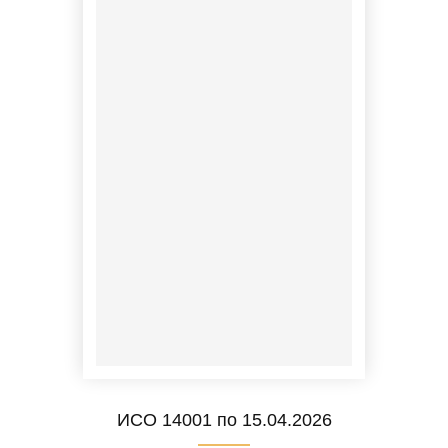
ИСО 14001 по 15.04.2026