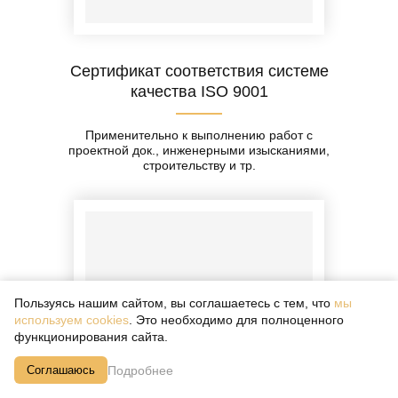
Сертификат соответствия системе
качества ISO 9001
Применительно к выполнению работ с
проектной док., инженерными изысканиями,
строительству и тр.
Пользуясь нашим сайтом, вы соглашаетесь с тем, что
мы
используем cookies
. Это необходимо для полноценного
функционирования сайта.
Подробнее
Соглашаюсь