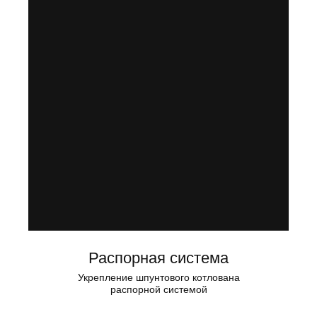
Распорная система
Укрепление шпунтового котлована
распорной системой