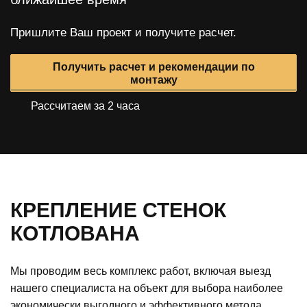
Пришлите Ваш проект и получите расчет.
Получить расчет и рекомендации по
монтажу
Рассчитаем за 2 часа
КРЕПЛЕНИЕ СТЕНОК
КОТЛОВАНА
Мы проводим весь комплекс работ, включая выезд
нашего специалиста на объект для выбора наиболее
экономически выгодного и эффективного метода