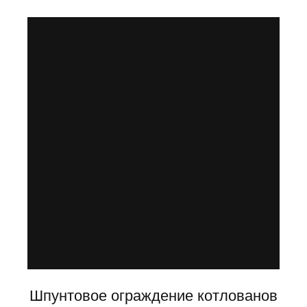
Шпунтовое ограждение котлованов