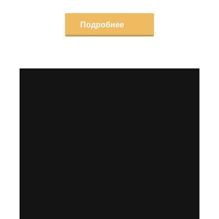
Подробнее