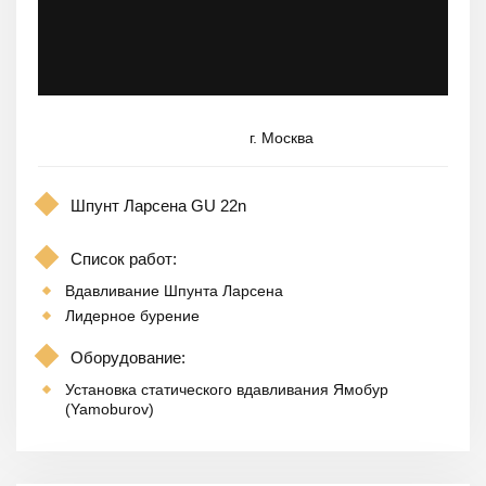
г. Москва
Шпунт Ларсена GU 22n
Список работ:
Вдавливание Шпунта Ларсена
Лидерное бурение
Оборудование:
Установка статического вдавливания Ямобур
(Yamoburov)