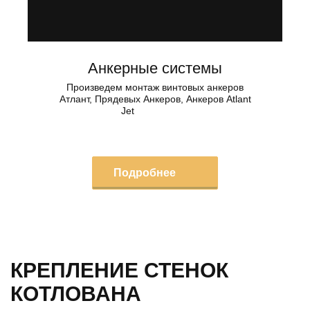
Анкерные системы
Произведем монтаж винтовых анкеров
Атлант, Прядевых Анкеров, Анкеров Atlant
Jet
Подробнее
КРЕПЛЕНИЕ СТЕНОК
КОТЛОВАНА