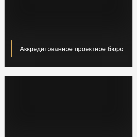
Аккредитованное проектное бюро
При необходимости наши специалисты произведут
расчет и проектирование возводимых конструкций в
кратчайшие сроки.