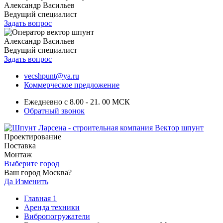
Александр Васильев
Ведущий специалист
Задать вопрос
Александр Васильев
Ведущий специалист
Задать вопрос
vecshpunt@ya.ru
Коммерческое предложение
Ежедневно с 8.00 - 21. 00 МСК
Обратный звонок
Проектирование
Поставка
Монтаж
Выберите город
Ваш город Москва?
Да
Изменить
Главная 1
Аренда техники
Вибропогружатели