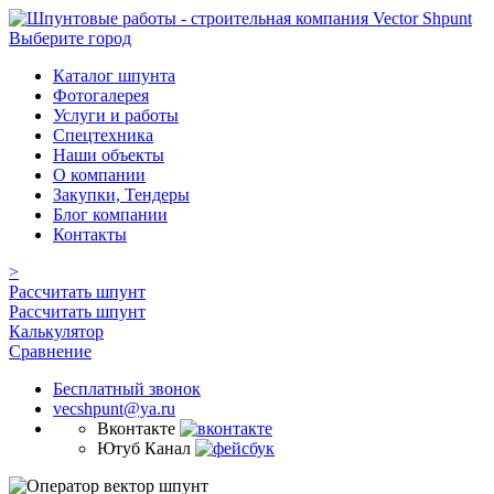
Выберите город
Каталог шпунта
Фотогалерея
Услуги и работы
Спецтехника
Наши объекты
О компании
Закупки, Тендеры
Блог компании
Контакты
>
Рассчитать шпунт
Рассчитать шпунт
Калькулятор
Сравнение
Бесплатный звонок
vecshpunt@ya.ru
Вконтакте
Ютуб Канал