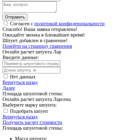
Отправить
Согласен с
политикой конфиденциальности
Спасибо!
Ваша заявка отправлена!
Ожидайте звонка в ближайшее время!
Шпунт добавлен в сравнение!
Перейти на страницу сравнения
Онлайн расчет шпунта Лар
Введите данные:
Нет данных
Вернуться назад
Далее
Площадь шпунтовой стены:
Онлайн расчет шпунта Ларсена
Выберите марку шпунта:
Подобрать шпунт
Вернуться назад
Получить расчет стоимости
Площадь шпунтовой стены:
Масса шпунта: