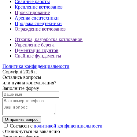
Свайные работы
Крепление котлованов
Проектирование
Аренда спецтехники
Продажа спецтехники
Ограждение котлованов
Откопка, разработка котлованов
Укрепление берега
Цементация грунтов
Свайные фундаменты
Политика конфиденциальности
Copyright 2026 г.
Остались вопросы
или нужна консультация?
Заполните форму
Отправить вопрос
Согласен с
политикой конфиденциальности
Откликнуться на вакансию
Заполните форму