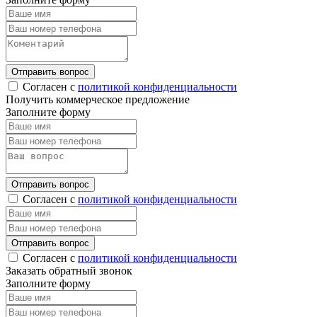
Отправить вопрос
Согласен с
политикой конфиденциальности
Получить коммерческое предложение
Заполните форму
Отправить вопрос
Согласен с
политикой конфиденциальности
Отправить вопрос
Согласен с
политикой конфиденциальности
Заказать обратный звонок
Заполните форму