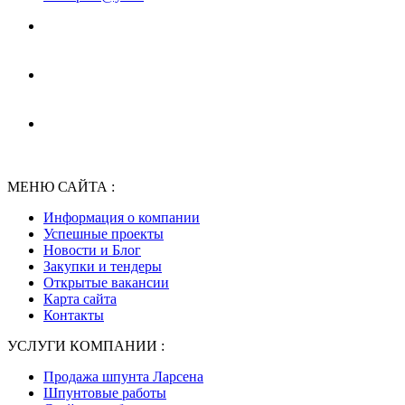
МЕНЮ САЙТА :
Информация о компании
Успешные проекты
Новости и Блог
Закупки и тендеры
Открытые вакансии
Карта сайта
Контакты
УСЛУГИ КОМПАНИИ :
Продажа шпунта Ларсена
Шпунтовые работы