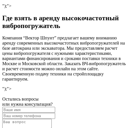
");">
Где взять в аренду высокочастотный
вибропогружатель
Компания “Вектор Шпунт” предлагает вашему вниманию
аренду современных высокочастотных вибропогружателей на
базе автокрана или экскаватора. Мы предоставляем расчет
цены вибропогружателя с нужными характеристиками,
вариантами финансирования и сроками поставки техники в
Москве и Московской области. Заказать ВЧ-вибропогружатель
и расчет стоимости можно онлайн на этом сайте.
Своевременную подачу техники на стройплощадку
гарантируем.
");">
Остались вопросы
или нужна консультация?