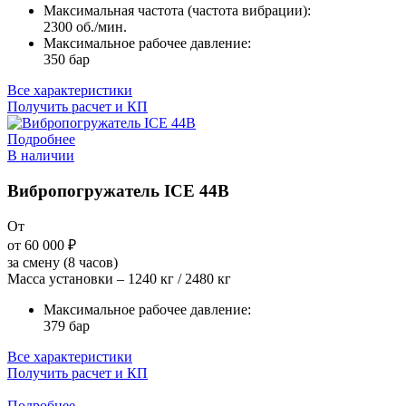
Максимальная частота (частота вибрации):
2300 об./мин.
Максимальное рабочее давление:
350 бар
Все характеристики
Получить расчет и КП
Подробнее
В наличии
Вибропогружатель ICE 44B
От
от 60 000
₽
за смену (8 часов)
Масса установки – 1240 кг / 2480 кг
Максимальное рабочее давление:
379 бар
Все характеристики
Получить расчет и КП
Подробнее