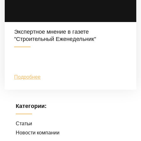
Экспертное мнение в газете
"Строительный Еженедельник"
Подробнее
Категории:
Статьи
Новости компании