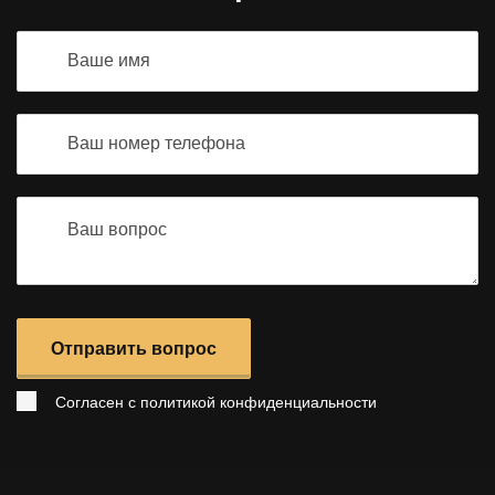
Отправить вопрос
Согласен с
политикой конфиденциальности