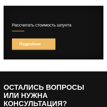
Рассчитать стоимость шпунта
Подробнее
ОСТАЛИСЬ ВОПРОСЫ
ИЛИ НУЖНА
КОНСУЛЬТАЦИЯ?