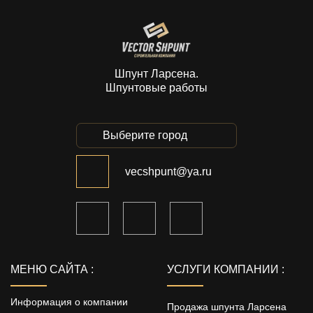
Шпунт Ларсена.
Шпунтовые работы
Выберите город
vecshpunt@ya.ru
МЕНЮ САЙТА :
УСЛУГИ КОМПАНИИ :
Информация о компании
Продажа шпунта Ларсена