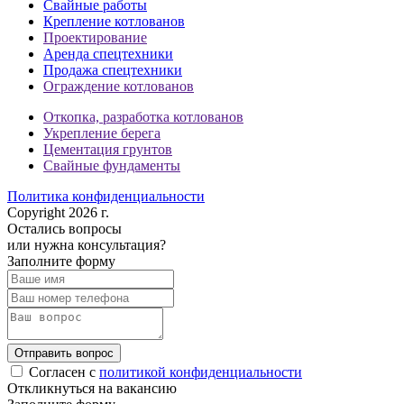
Свайные работы
Крепление котлованов
Проектирование
Аренда спецтехники
Продажа спецтехники
Ограждение котлованов
Откопка, разработка котлованов
Укрепление берега
Цементация грунтов
Свайные фундаменты
Политика конфиденциальности
Copyright 2026 г.
Остались вопросы
или нужна консультация?
Заполните форму
Отправить вопрос
Согласен с
политикой конфиденциальности
Откликнуться на вакансию