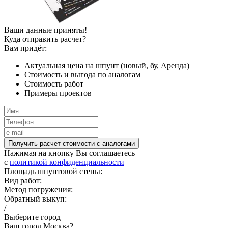
Ваши данные приняты!
Куда отправить расчет?
Вам придёт:
Актуальная цена на шпунт (новый, бу, Аренда)
Стоимость и выгода по аналогам
Стоимость работ
Примеры проектов
Получить расчет стоимости c аналогами
Нажимая на кнопку Вы соглашаетесь
c
политикой конфиденциальности
Площадь шпунтовой стены:
Вид работ:
Метод погружения:
Обратный выкуп:
/
Выберите город
Ваш город Москва?