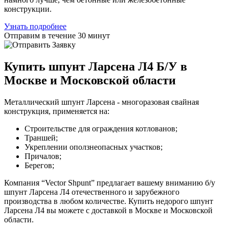
конструкции.
Узнать подробнее
Отправим в течение 30 минут
Купить шпунт Ларсена Л4 Б/У в
Москве и Московской области
Металлический шпунт Ларсена - многоразовая свайная
конструкция, применяется на:
Строительстве для ограждения котлованов;
Траншей;
Укреплении оползнеопасных участков;
Причалов;
Берегов;
Компания “Vector Shpunt” предлагает вашему вниманию б/у
шпунт Ларсена Л4 отечественного и зарубежного
производства в любом количестве. Купить недорого шпунт
Ларсена Л4 вы можете с доставкой в Москве и Московской
области.