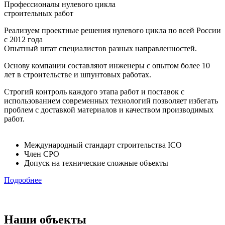
Профессионалы нулевого цикла
строительных работ
Реализуем проектные решения нулевого цикла по всей России
с 2012 года
Опытный штат специалистов разных направленностей.
Основу компании составляют инженеры с опытом более 10
лет в строительстве и шпунтовых работах.
Строгий контроль каждого этапа работ и поставок с
использованием современных технологий позволяет избегать
проблем с доставкой материалов и качеством производимых
работ.
Международный стандарт строительства ICO
Член СРО
Допуск на технические сложные объекты
Подробнее
Наши объекты