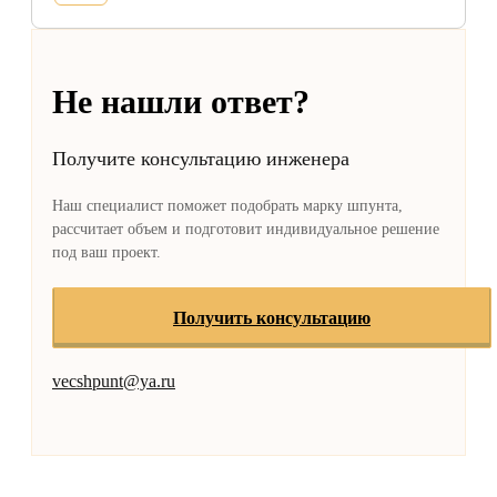
Не нашли ответ?
Получите консультацию инженера
Наш специалист поможет подобрать марку шпунта,
рассчитает объем и подготовит индивидуальное решение
под ваш проект.
Получить консультацию
vecshpunt@ya.ru