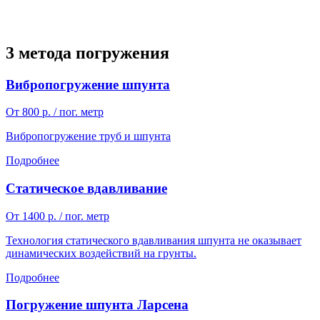
3 метода погружения
Вибропогружение шпунта
От 800 р. / пог. метр
Вибропогружение труб и шпунта
Подробнее
Статическое вдавливание
От 1400 р. / пог. метр
Технология статического вдавливания шпунта не оказывает
динамических воздействий на грунты.
Подробнее
Погружение шпунта Ларсена