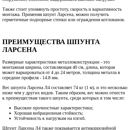
Также стоит упомянуть простоту, скорость и вариативность
монтажа. Применяя шпунт Ларсена, можно получить
герметичные подпорные стенки или ограждения котлованов.
ПРЕИМУЩЕСТВА ШПУНТА
ЛАРСЕНА
Размерные характеристики металлоконструкции - это
монтажная ширина, составляющая 40 см, длина, которая
может варьироваться от 4 до 24 метров, толщина металла в
середине профиля - 14.8 мм.
Вес шпунта Ларсена Л4 составляет 74 кг (1 м), и это несколько
ниже чем у других видов. Таким образом, вес можно отнести
к преимуществам такого шпунта, среди которых в том числе:
Высокие прочностные характеристики;
Хорошая вибрационная стойкость;
Устойчивость к нагрузкам на изгиб.
Шпунт Ларсена Л4 также покрывается антикоррозийной