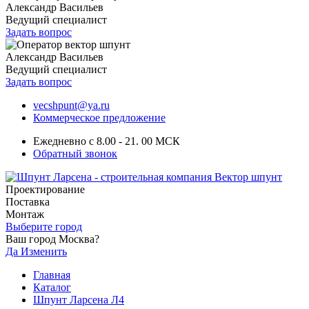
Александр Васильев
Ведущий специалист
Задать вопрос
Александр Васильев
Ведущий специалист
Задать вопрос
vecshpunt@ya.ru
Коммерческое предложение
Ежедневно с 8.00 - 21. 00 МСК
Обратный звонок
Проектирование
Поставка
Монтаж
Выберите город
Ваш город Москва?
Да
Изменить
Главная
Каталог
Шпунт Ларсена Л4