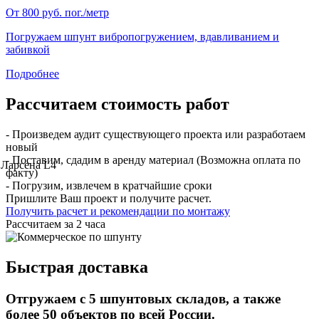
От 800 руб. пог./метр
Погружаем шпунт вибропогружением, вдавливанием и
забивкой
Подробнее
Рассчитаем стоимость работ
- Произведем аудит существующего проекта или разработаем
новый
- Поставим, сдадим в аренду материал (Возможна оплата по
факту)
- Погрузим, извлечем в кратчайшие сроки
Пришлите Ваш проект и получите расчет.
Получить расчет и рекомендации по монтажу
Рассчитаем за 2 часа
Быстрая доставка
Отгружаем с 5 шпунтовых складов, а также
более 50 объектов по всей России.