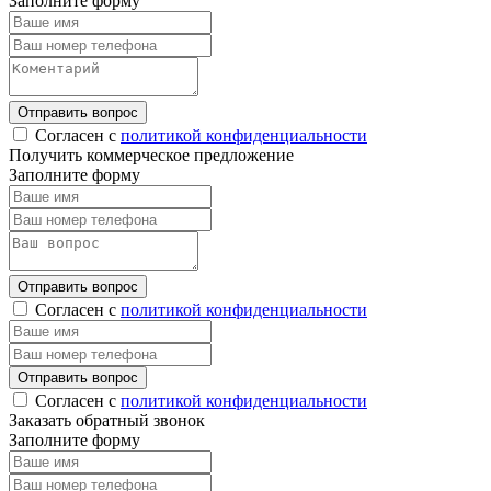
Заполните форму
Отправить вопрос
Согласен с
политикой конфиденциальности
Получить коммерческое предложение
Заполните форму
Отправить вопрос
Согласен с
политикой конфиденциальности
Отправить вопрос
Согласен с
политикой конфиденциальности
Заказать обратный звонок
Заполните форму