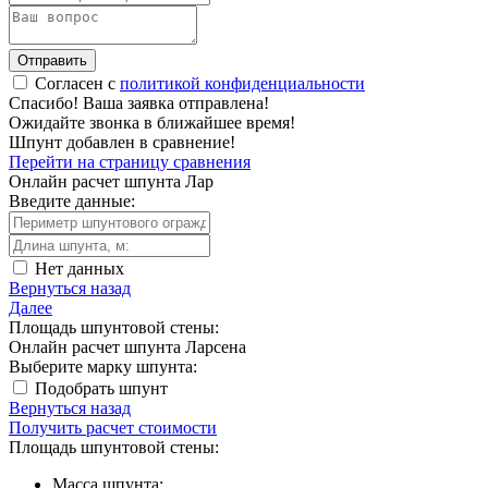
Отправить
Согласен с
политикой конфиденциальности
Спасибо!
Ваша заявка отправлена!
Ожидайте звонка в ближайшее время!
Шпунт добавлен в сравнение!
Перейти на страницу сравнения
Онлайн расчет шпунта Лар
Введите данные:
Нет данных
Вернуться назад
Далее
Площадь шпунтовой стены:
Онлайн расчет шпунта Ларсена
Выберите марку шпунта:
Подобрать шпунт
Вернуться назад
Получить расчет стоимости
Площадь шпунтовой стены:
Масса шпунта: