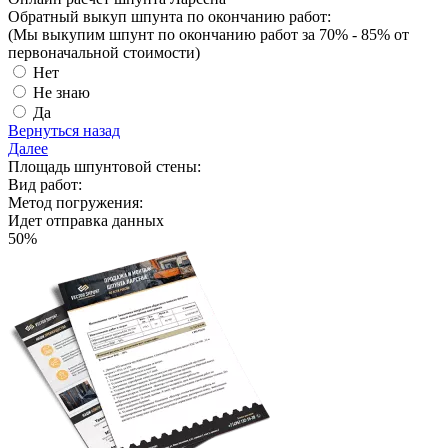
Обратный выкуп шпунта по окончанию работ:
(Мы выкупим шпунт
по окончанию работ за 70% - 85%
от
первоначальной стоимости)
Нет
Не знаю
Да
Вернуться назад
Далее
Площадь шпунтовой стены:
Вид работ:
Метод погружения:
Идет отправка данных
50
%