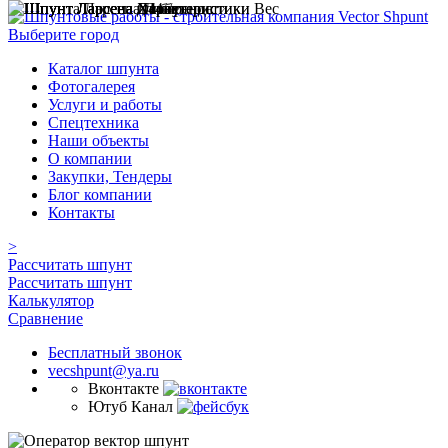
Выберите город
Каталог шпунта
Фотогалерея
Услуги и работы
Спецтехника
Наши объекты
О компании
Закупки, Тендеры
Блог компании
Контакты
>
Рассчитать шпунт
Рассчитать шпунт
Калькулятор
Сравнение
Бесплатный звонок
vecshpunt@ya.ru
Вконтакте
Ютуб Канал