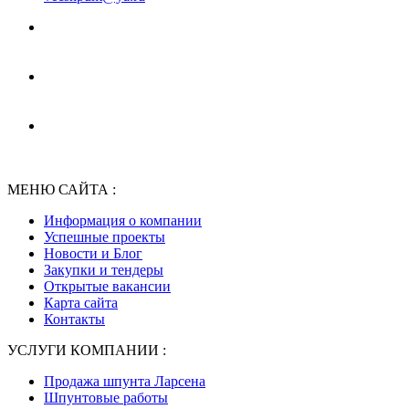
МЕНЮ САЙТА :
Информация о компании
Успешные проекты
Новости и Блог
Закупки и тендеры
Открытые вакансии
Карта сайта
Контакты
УСЛУГИ КОМПАНИИ :
Продажа шпунта Ларсена
Шпунтовые работы