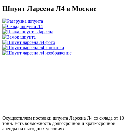
Шпунт Ларсена Л4 в
Москве
Осуществляем поставки шпунта Ларсена Л4 со склада от 10
тонн. Есть возможность долгосрочной и краткосрочной
аренды на выгодных условиях.