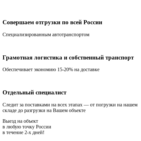
Совершаем отгрузки по всей России
Специализированным автотранспортом
Грамотная логистика и собственный транспорт
Обеспечивает экономию 15-20% на доставке
Отдельный специалист
Следит за поставками на всех этапах — от погрузки на нашем
складе до разгрузки на Вашем объекте
Выезд на объект
в любую точку России
в течение
2-х дней!