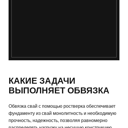
КАКИЕ ЗАДАЧИ
ВЫПОЛНЯЕТ ОБВЯЗКА
Обвязка свай с помощью ростверка обеспечивает
фундаменту из свай монолитность и необходимую
прочность, надежность, позволяя равномерно
распределять нагрузку на несущую конструкцию.