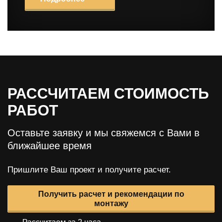
РАССЧИТАЕМ СТОИМОСТЬ
РАБОТ
Оставьте заявку и мы свяжемся с Вами в
ближайшее время
Пришлите Ваш проект и получите расчет.
Получить расчет и рекомендации по
монтажу