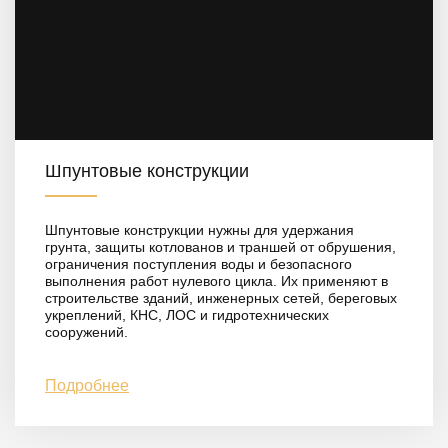
Шпунтовые конструкции
Шпунтовые конструкции нужны для удержания
грунта, защиты котлованов и траншей от обрушения,
ограничения поступления воды и безопасного
выполнения работ нулевого цикла. Их применяют в
строительстве зданий, инженерных сетей, береговых
укреплений, КНС, ЛОС и гидротехнических
сооружений.
Подробнее