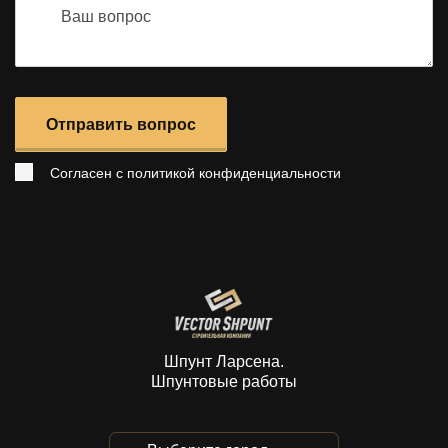
Отправить вопрос
Согласен с
политикой конфиденциальности
Шпунт Ларсена.
Шпунтовые работы