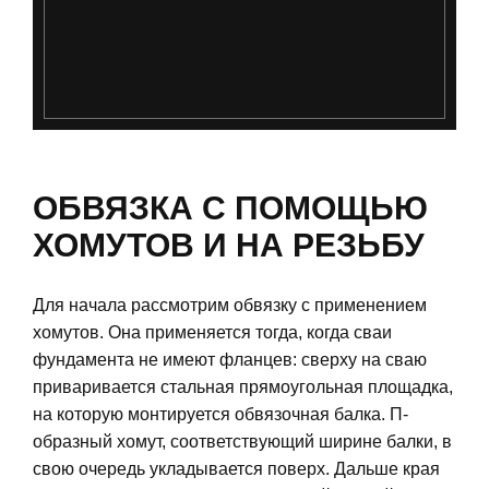
ОБВЯЗКА С ПОМОЩЬЮ
ХОМУТОВ И НА РЕЗЬБУ
Для начала рассмотрим обвязку с применением
хомутов. Она применяется тогда, когда сваи
фундамента не имеют фланцев: сверху на сваю
приваривается стальная прямоугольная площадка,
на которую монтируется обвязочная балка. П-
образный хомут, соответствующий ширине балки, в
свою очередь укладывается поверх. Дальше края