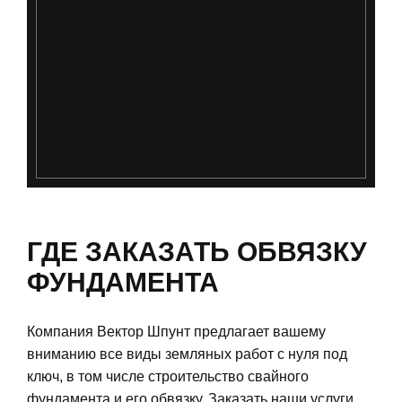
ГДЕ ЗАКАЗАТЬ ОБВЯЗКУ
ФУНДАМЕНТА
Компания Вектор Шпунт предлагает вашему
вниманию все виды земляных работ с нуля под
ключ, в том числе строительство свайного
фундамента и его обвязку. Заказать наши услуги