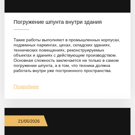
Погружение шпунта внутри здания
Такие работы выполняют в промышленных корпусах,
подземных паркингах, цехах, складских зданиях,
технических помещениях, реконструируемых
объектах и зданиях с действующим производством.
Основная сложность заключается не только в самом
погружении шпунта, а в том, что техника должна
работать внутри уже построенного пространства.
Подробнее
21/05/2026