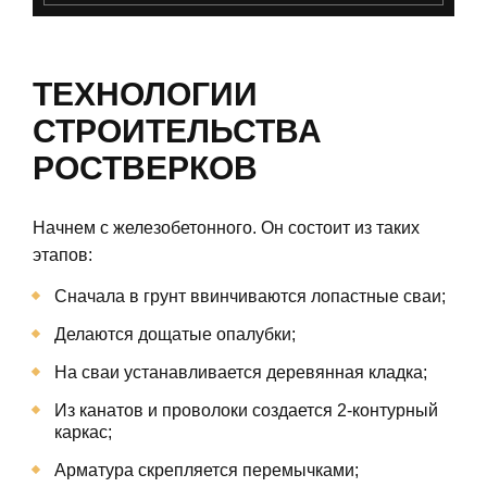
ТЕХНОЛОГИИ
СТРОИТЕЛЬСТВА
РОСТВЕРКОВ
Начнем с железобетонного. Он состоит из таких
этапов:
Сначала в грунт ввинчиваются лопастные сваи;
Делаются дощатые опалубки;
На сваи устанавливается деревянная кладка;
Из канатов и проволоки создается 2-контурный
каркас;
Арматура скрепляется перемычками;