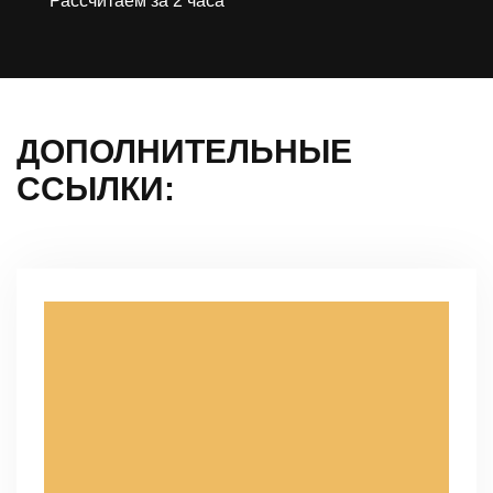
Рассчитаем за 2 часа
ДОПОЛНИТЕЛЬНЫЕ
ССЫЛКИ: