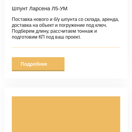
Шпунт Ларсена Л5-УМ
Поставка нового и б/у шпунта со склада, аренда,
доставка на объект и погружение под ключ.
Подберем длину, рассчитаем тоннаж и
подготовим КП под ваш проект.
Подробнее