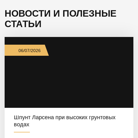
НОВОСТИ И ПОЛЕЗНЫЕ
СТАТЬИ
06/07/2026
Шпунт Ларсена при высоких грунтовых
водах