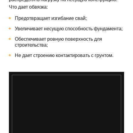
Что дает обвязка:
Предотвращает изгибание свай;
Увеличивает несущую способность фундамента;
Обеспечивает ровную поверхность для
строительства;
Не дает строению контактировать с грунтом.