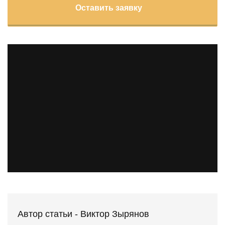
Оставить заявку
Автор статьи - Виктор Зырянов