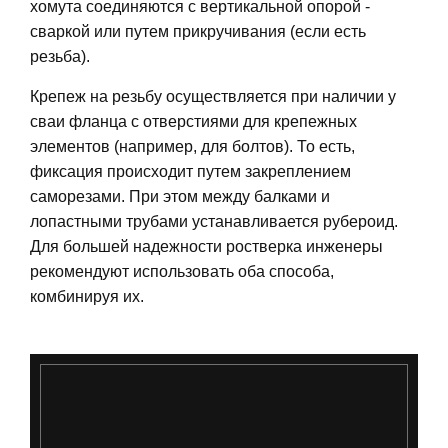
хомута соединяются с вертикальной опорой -
сваркой или путем прикручивания (если есть
резьба).
Крепеж на резьбу осуществляется при наличии у
сваи фланца с отверстиями для крепежных
элементов (например, для болтов). То есть,
фиксация происходит путем закреплением
саморезами. При этом между балками и
лопастными трубами устанавливается рубероид.
Для большей надежности ростверка инженеры
рекомендуют использовать оба способа,
комбинируя их.