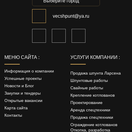
Выберите город
vecshpunt@ya.ru
МЕНЮ САЙТА :
УСЛУГИ КОМПАНИИ :
Информация о компании
Продажа шпунта Ларсена
Успешные проекты
Шпунтовые работы
Новости и Блог
Свайные работы
Закупки и тендеры
Крепление котлованов
Открытые вакансии
Проектирование
Карта сайта
Аренда спецтехники
Контакты
Продажа спецтехники
Ограждение котлованов
Откопка, разработка