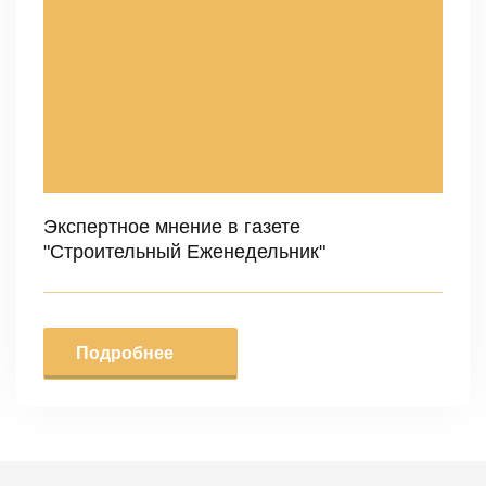
Экспертное мнение в газете
"Строительный Еженедельник"
Подробнее