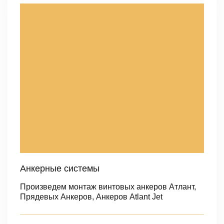
Анкерные системы
Произведем монтаж винтовых анкеров Атлант,
Прядевых Анкеров, Анкеров Atlant Jet