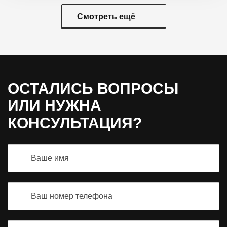
Смотреть ещё
ОСТАЛИСЬ ВОПРОСЫ
ИЛИ НУЖНА
КОНСУЛЬТАЦИЯ?