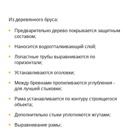
Из деревянного бруса:
Предварительно дерево покрывается защитным
составом;
Наносится водоотталкивающий слой;
Лопастные трубы выравниваются по
горизонтали;
Устанавливаются оголовки;
Между бревнами пропиливаются углубления -
для лучшей стыковки;
Рама устанавливается по контуру строящегося
объекта;
Дополнительно стыки уплотняются жгутами;
Выравнивание рамы;