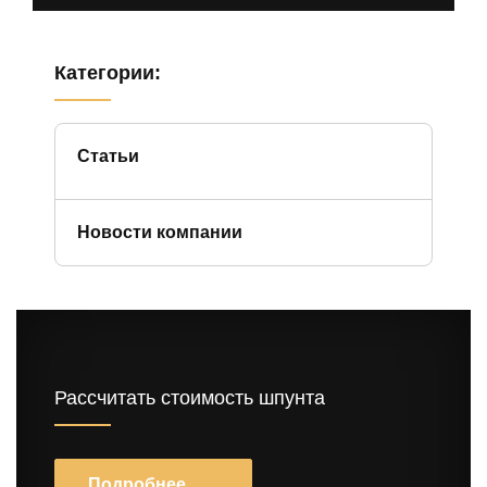
Категории:
Статьи
Новости компании
Рассчитать стоимость шпунта
Подробнее