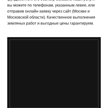
вы можете по телефонам, указанным левее, или
отправив онлайн-заявку через сайт (Москве и
Московской области). Качественное выполнения
земляных работ и выгодные цены гарантируем.