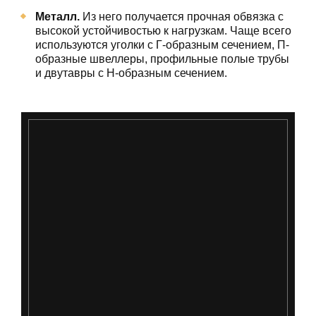
Металл.
Из него получается прочная обвязка с
высокой устойчивостью к нагрузкам. Чаще всего
используются уголки с Г-образным сечением, П-
образные швеллеры, профильные полые трубы
и двутавры с Н-образным сечением.