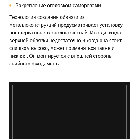
Закрепление оголовком саморезами.
Технология создания обвязки из
металлоконструкций предусматривает установку
ростверка поверх оголовков свай. Иногда, когда
верхней обвязки недостаточно и когда она стоит
слишком высоко, может применяться также и
нижняя. Он монтируется с внешней стороны
свайного фундамента.