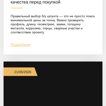
качества перед покупкой
Правильный выбор б/у шпунта — это не просто поиск
минимальной цены за тонну. Важно проверить
профиль, длину, геометрию, замки, толщину
металла, коррозию, торцы, сварные участки и
соответствие проекту.
Подробнее
21/05/2026