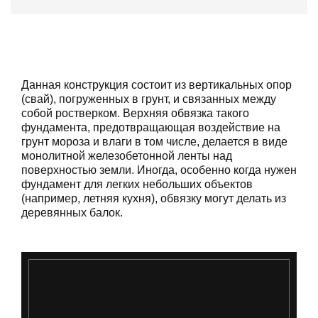
Данная конструкция состоит из вертикальных опор
(свай), погруженных в грунт, и связанных между
собой ростверком. Верхняя обвязка такого
фундамента, предотвращающая воздействие на
грунт мороза и влаги в том числе, делается в виде
монолитной железобетонной ленты над
поверхностью земли. Иногда, особенно когда нужен
фундамент для легких небольших объектов
(например, летняя кухня), обвязку могут делать из
деревянных балок.