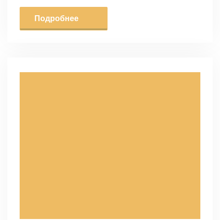
Подробнее