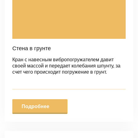
Стена в грунте
Кран с навесным вибропогружателем давит
своей массой и передает колебания шпунту, за
счет чего происходит погружение в грунт.
Подробнее