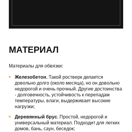
МАТЕРИАЛ
Материалы для обвязки:
Железобетон.
Такой ростверк делается
довольно долго (около месяца), но он довольно
недорогой и очень прочный. Другие достоинства
- долговечность, устойчивость к перепадам
температуры, влаги, выдерживает высокие
нагрузки;
Деревянный брус.
Простой, недорогой и
универсальный материал. Подходит для легких
домов, бань, саун, беседок;