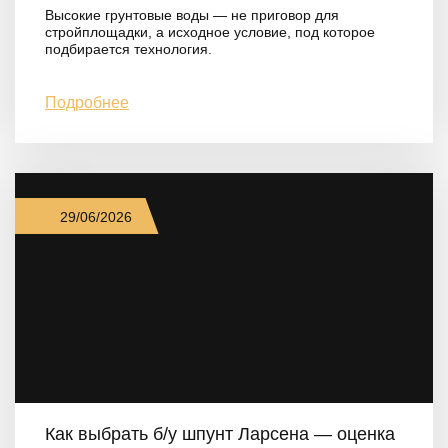
Высокие грунтовые воды — не приговор для
стройплощадки, а исходное условие, под которое
подбирается технология.
Подробнее
29/06/2026
Как выбрать б/у шпунт Ларсена — оценка