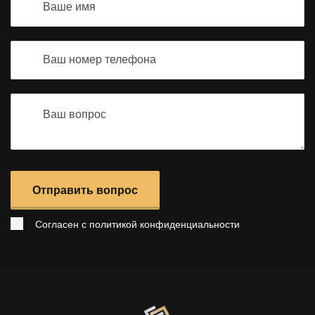
Отправить вопрос
Согласен с
политикой конфиденциальности