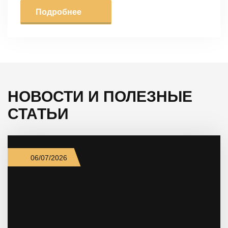
Подробнее
НОВОСТИ И ПОЛЕЗНЫЕ
СТАТЬИ
06/07/2026