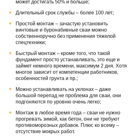
может достигать 50% и больше;
Длительный срок службы – более 100 лет;
Простой монтаж – зачастую установить
винтовые и буронабивные сваи можно
собственноручно без применения тяжелой
спецтехники;
Быстрый монтаж – кроме того, что такой
фундамент просто устанавливать, это еще и
займет немного времени, максимум 2 дня. Хотя
многое зависит от компетенции работников,
особенностей грунта и пр.;
Можно устанавливать на уклонах – даже
большой перепад не проблема для сваи, они
подгоняются по уровню очень легко;
Монтаж в любое время года – сваи не нужно
прогревать зимой, как бетон, они не требуют
противоморозных добавок. Плюс ко всему –
отсутствие мокрых работ.