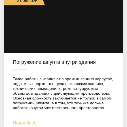
21/05/2026
Погружение шпунта внутри здания
Такие работы выполняют в промышленных корпусах,
подземных паркингах, цехах, складских зданиях,
технических помещениях, реконструируемых
объектах и зданиях с действующим производством.
Основная сложность заключается не только в самом
погружении шпунта, а в том, что техника должна
работать внутри уже построенного пространства.
Подробнее