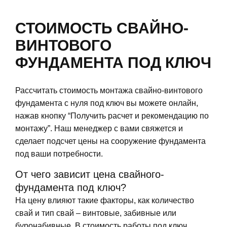
СТОИМОСТЬ СВАЙНО-
ВИНТОВОГО
ФУНДАМЕНТА ПОД КЛЮЧ
Рассчитать стоимость монтажа свайно-винтового
фундамента с нуля под ключ вы можете онлайн,
нажав кнопку “Получить расчет и рекомендацию по
монтажу”. Наш менеджер с вами свяжется и
сделает подсчет цены на сооружение фундамента
под ваши потребности.
От чего зависит цена свайного-
фундамента под ключ?
На цену влияют такие факторы, как количество
свай и тип свай – винтовые, забивные или
буронабивные. В стоимость работы под ключ