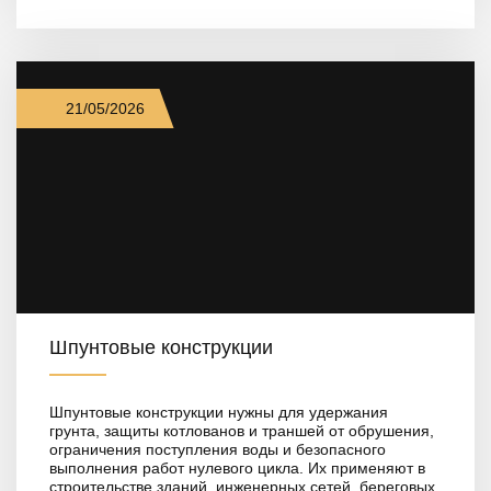
21/05/2026
Шпунтовые конструкции
Шпунтовые конструкции нужны для удержания
грунта, защиты котлованов и траншей от обрушения,
ограничения поступления воды и безопасного
выполнения работ нулевого цикла. Их применяют в
строительстве зданий, инженерных сетей, береговых