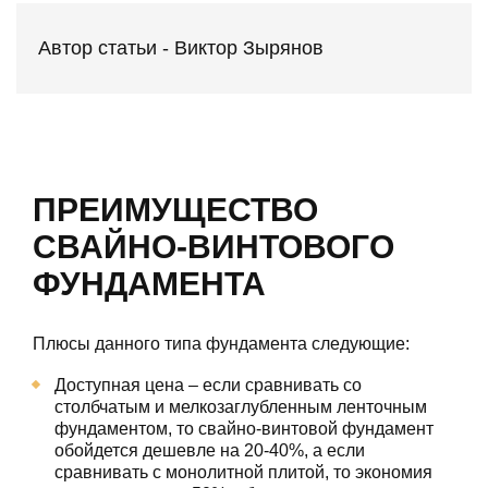
Автор статьи - Виктор Зырянов
ПРЕИМУЩЕСТВО
СВАЙНО-ВИНТОВОГО
ФУНДАМЕНТА
Плюсы данного типа фундамента следующие:
Доступная цена – если сравнивать со
столбчатым и мелкозаглубленным ленточным
фундаментом, то свайно-винтовой фундамент
обойдется дешевле на 20-40%, а если
сравнивать с монолитной плитой, то экономия