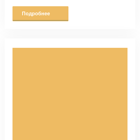
Подробнее