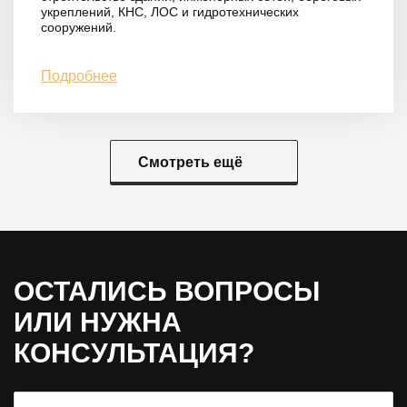
укреплений, КНС, ЛОС и гидротехнических
сооружений.
Подробнее
Смотреть ещё
ОСТАЛИСЬ ВОПРОСЫ
ИЛИ НУЖНА
КОНСУЛЬТАЦИЯ?