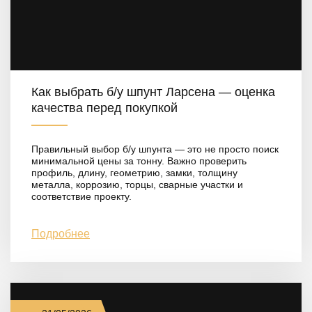
Как выбрать б/у шпунт Ларсена — оценка
качества перед покупкой
Правильный выбор б/у шпунта — это не просто поиск
минимальной цены за тонну. Важно проверить
профиль, длину, геометрию, замки, толщину
металла, коррозию, торцы, сварные участки и
соответствие проекту.
Подробнее