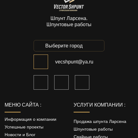
Шпунт Ларсена.
Шпунтовые работы
Выберите город
vecshpunt@ya.ru
МЕНЮ САЙТА :
УСЛУГИ КОМПАНИИ :
Информация о компании
Продажа шпунта Ларсена
Успешные проекты
Шпунтовые работы
Новости и Блог
Свайные работы