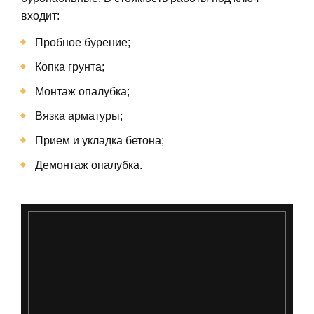
входит:
Пробное бурение;
Копка грунта;
Монтаж опалубка;
Вязка арматуры;
Прием и укладка бетона;
Демонтаж опалубка.