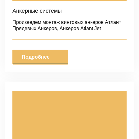
Анкерные системы
Произведем монтаж винтовых анкеров Атлант,
Прядевых Анкеров, Анкеров Atlant Jet
Подробнее