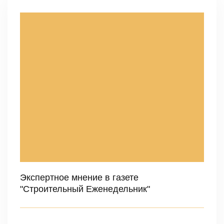
Экспертное мнение в газете
"Строительный Еженедельник"