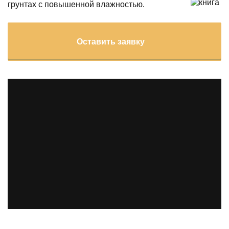
грунтах с повышенной влажностью.
Оставить заявку