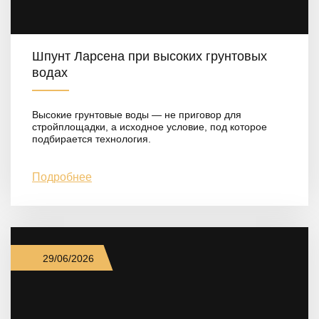
Шпунт Ларсена при высоких грунтовых
водах
Высокие грунтовые воды — не приговор для
стройплощадки, а исходное условие, под которое
подбирается технология.
Подробнее
29/06/2026