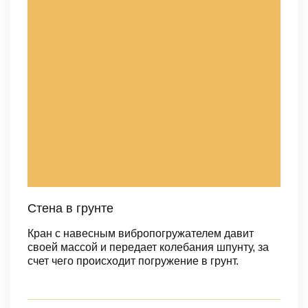
Стена в грунте
Кран с навесным вибропогружателем давит
своей массой и передает колебания шпунту, за
счет чего происходит погружение в грунт.