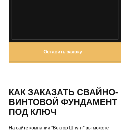
Оставить заявку
КАК ЗАКАЗАТЬ СВАЙНО-
ВИНТОВОЙ ФУНДАМЕНТ
ПОД КЛЮЧ
На сайте компании “Вектор Шпунт” вы можете