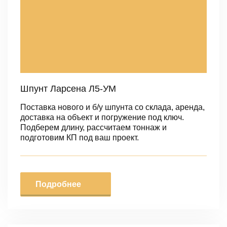
Шпунт Ларсена Л5-УМ
Поставка нового и б/у шпунта со склада, аренда,
доставка на объект и погружение под ключ.
Подберем длину, рассчитаем тоннаж и
подготовим КП под ваш проект.
Подробнее