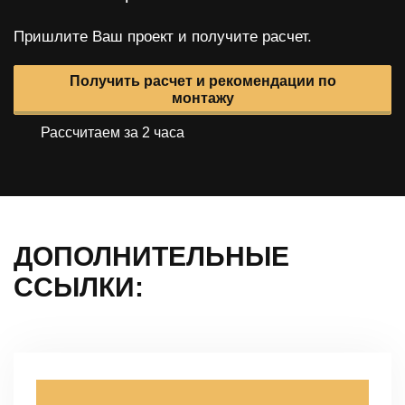
Пришлите Ваш проект и получите расчет.
Получить расчет и рекомендации по
монтажу
Рассчитаем за 2 часа
ДОПОЛНИТЕЛЬНЫЕ
ССЫЛКИ: