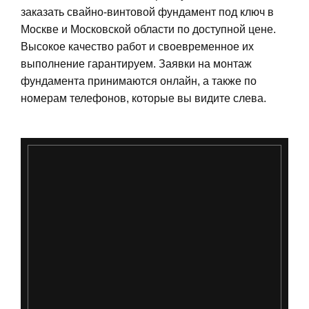
заказать свайно-винтовой фундамент под ключ в
Москве и Московской области по доступной цене.
Высокое качество работ и своевременное их
выполнение гарантируем. Заявки на монтаж
фундамента принимаются онлайн, а также по
номерам телефонов, которые вы видите слева.