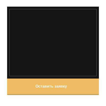
Оставить заявку