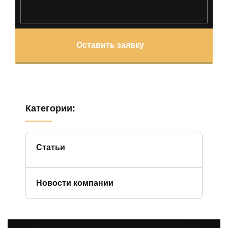
Оставить заявку
Категории:
Статьи
Новости компании