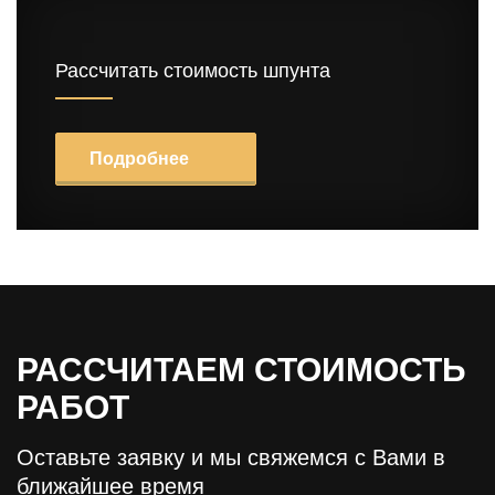
Рассчитать стоимость шпунта
Подробнее
РАССЧИТАЕМ СТОИМОСТЬ
РАБОТ
Оставьте заявку и мы свяжемся с Вами в
ближайшее время